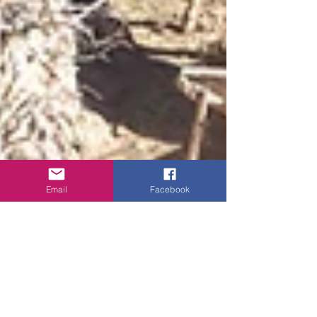
Email
Facebook