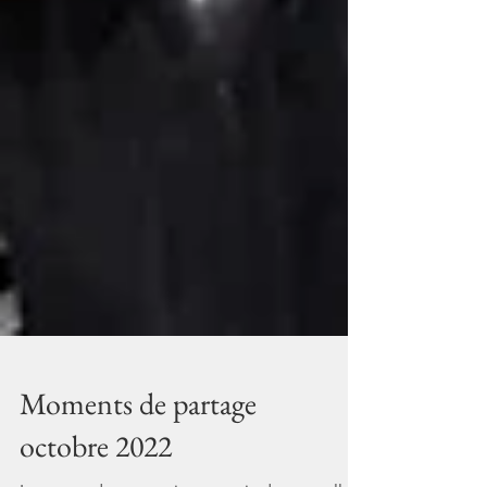
Moments de partage