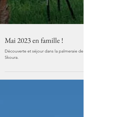
Mai 2023 en famille !
Découverte et séjour dans la palmeraie de
Skoura.