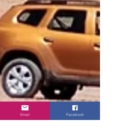
Email
Facebook